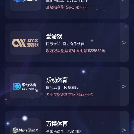
专注于产品质量
质量源于设计 (Quality by Design)
工艺风险管理 (Risk Management)
灵活的细胞培养方式
高密度细胞冻存
补料批培养
加强型补料批培养
灌流式培养