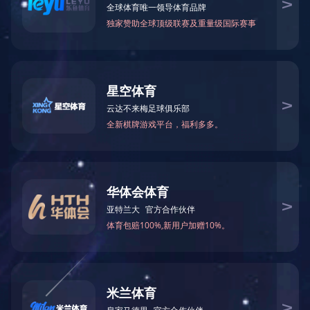
上游工艺开发
上游工艺开发团队在多种蛋白分子的开发与表达中具有丰富经
验，包括：单抗，双抗，重组蛋白，融合蛋白等。具有成熟的，
系统性的反应器工艺开发平台，能够快速实现反应器工艺参数的
筛选，优化及确定。同时拥有搅拌式反应器及环轨式反应器平
台，能根据项目需求进行不同工艺类型的开发。
全程应用DoE的工艺开发理念，PAT工具应用，科学严谨变量调
控，快速灵活调节策略，快速准确糖型调整，表达量提升，降低
开发风险，严把关键质量属性，保证扩大培养过程产品质量的一
致性。